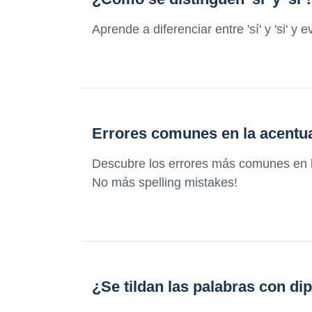
Aprende a diferenciar entre 'sí' y 'si' 
Errores comunes en la acentua
Descubre los errores más comunes en l
No más spelling mistakes!
¿Se tildan las palabras con di