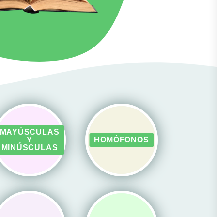
MAYÚSCULAS
Y
HOMÓFONOS
MINÚSCULAS