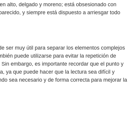
oven alto, delgado y moreno; está obsesionado con
parecido, y siempre está dispuesto a arriesgar todo
ede ser muy útil para separar los elementos complejos
ién puede utilizarse para evitar la repetición de
 Sin embargo, es importante recordar que el punto y
, ya que puede hacer que la lectura sea difícil y
ando sea necesario y de forma correcta para mejorar la