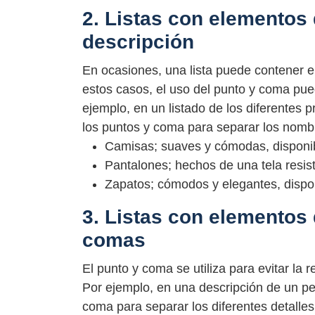
2. Listas con elementos
descripción
En ocasiones, una lista puede contener 
estos casos, el uso del punto y coma puede 
ejemplo, en un listado de los diferentes 
los puntos y coma para separar los nombr
Camisas; suaves y cómodas, disponib
Pantalones; hechos de una tela resist
Zapatos; cómodos y elegantes, dispon
3. Listas con elementos
comas
El punto y coma se utiliza para evitar la
Por ejemplo, en una descripción de un per
coma para separar los diferentes detalles