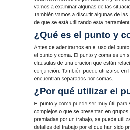
vamos a examinar algunas de las situacion
También vamos a discutir algunas de las
de que se está utilizando esta herramient
¿Qué es el punto y 
Antes de adentrarnos en el uso del punto 
el punto y coma. El punto y coma es un si
cláusulas de una oración que están relac
conjunción. También puede utilizarse en l
encuentran separados por comas.
¿Por qué utilizar el p
El punto y coma puede ser muy útil para 
complejos o que se presentan en grupos.
premiadas por un trabajo, se puede utiliz
detalles del trabajo por el que han sido 