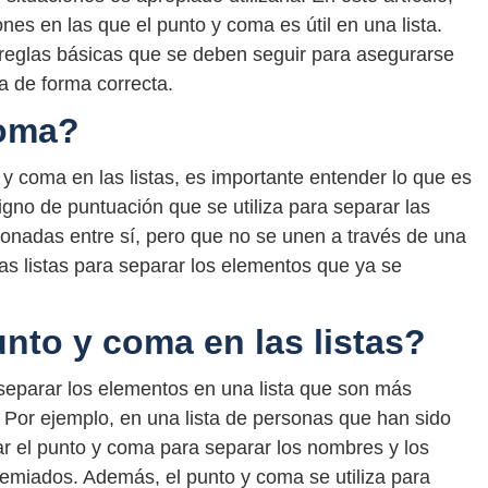
es en las que el punto y coma es útil en una lista.
 reglas básicas que se deben seguir para asegurarse
a de forma correcta.
coma?
y coma en las listas, es importante entender lo que es
gno de puntuación que se utiliza para separar las
ionadas entre sí, pero que no se unen a través de una
as listas para separar los elementos que ya se
unto y coma en las listas?
separar los elementos en una lista que son más
 Por ejemplo, en una lista de personas que han sido
ar el punto y coma para separar los nombres y los
premiados. Además, el punto y coma se utiliza para