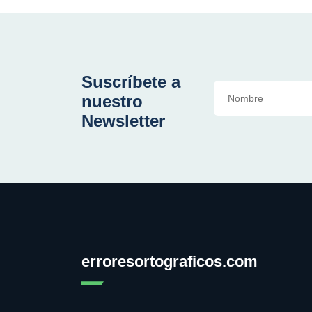
Suscríbete a
nuestro
Newsletter
erroresortograficos.com