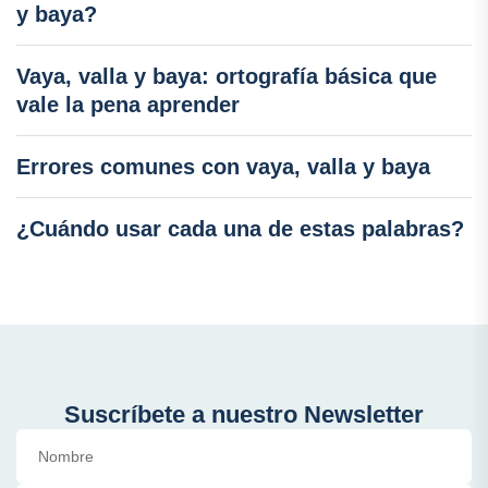
y baya?
Vaya, valla y baya: ortografía básica que
vale la pena aprender
Errores comunes con vaya, valla y baya
¿Cuándo usar cada una de estas palabras?
Suscríbete a nuestro Newsletter