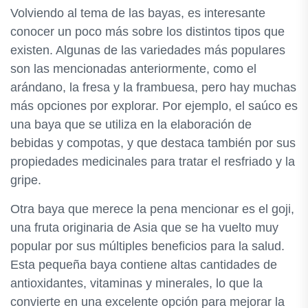
Volviendo al tema de las bayas, es interesante
conocer un poco más sobre los distintos tipos que
existen. Algunas de las variedades más populares
son las mencionadas anteriormente, como el
arándano, la fresa y la frambuesa, pero hay muchas
más opciones por explorar. Por ejemplo, el saúco es
una baya que se utiliza en la elaboración de
bebidas y compotas, y que destaca también por sus
propiedades medicinales para tratar el resfriado y la
gripe.
Otra baya que merece la pena mencionar es el goji,
una fruta originaria de Asia que se ha vuelto muy
popular por sus múltiples beneficios para la salud.
Esta pequeña baya contiene altas cantidades de
antioxidantes, vitaminas y minerales, lo que la
convierte en una excelente opción para mejorar la