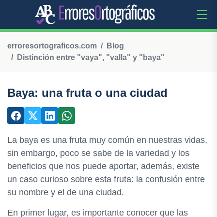
erroresortograficos.com
Blog
Distinción entre "vaya", "valla" y "baya"
Baya: una fruta o una ciudad
La baya es una fruta muy común en nuestras vidas,
sin embargo, poco se sabe de la variedad y los
beneficios que nos puede aportar, además, existe
un caso curioso sobre esta fruta: la confusión entre
su nombre y el de una ciudad.
En primer lugar, es importante conocer que las