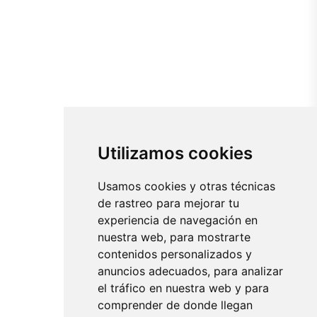
Utilizamos cookies
Usamos cookies y otras técnicas
de rastreo para mejorar tu
experiencia de navegación en
nuestra web, para mostrarte
contenidos personalizados y
anuncios adecuados, para analizar
el tráfico en nuestra web y para
comprender de donde llegan