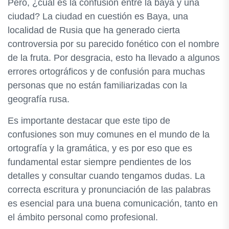
Pero, ¿cuál es la confusión entre la baya y una
ciudad? La ciudad en cuestión es Baya, una
localidad de Rusia que ha generado cierta
controversia por su parecido fonético con el nombre
de la fruta. Por desgracia, esto ha llevado a algunos
errores ortográficos y de confusión para muchas
personas que no están familiarizadas con la
geografía rusa.
Es importante destacar que este tipo de
confusiones son muy comunes en el mundo de la
ortografía y la gramática, y es por eso que es
fundamental estar siempre pendientes de los
detalles y consultar cuando tengamos dudas. La
correcta escritura y pronunciación de las palabras
es esencial para una buena comunicación, tanto en
el ámbito personal como profesional.