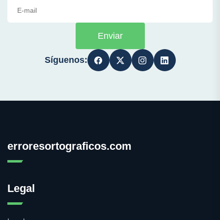
Enviar
Síguenos:
erroresortograficos.com
Legal