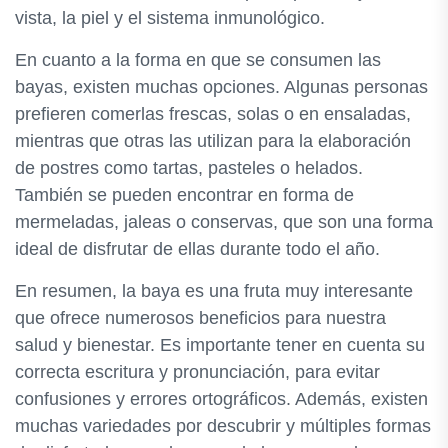
vista, la piel y el sistema inmunológico.
En cuanto a la forma en que se consumen las
bayas, existen muchas opciones. Algunas personas
prefieren comerlas frescas, solas o en ensaladas,
mientras que otras las utilizan para la elaboración
de postres como tartas, pasteles o helados.
También se pueden encontrar en forma de
mermeladas, jaleas o conservas, que son una forma
ideal de disfrutar de ellas durante todo el año.
En resumen, la baya es una fruta muy interesante
que ofrece numerosos beneficios para nuestra
salud y bienestar. Es importante tener en cuenta su
correcta escritura y pronunciación, para evitar
confusiones y errores ortográficos. Además, existen
muchas variedades por descubrir y múltiples formas