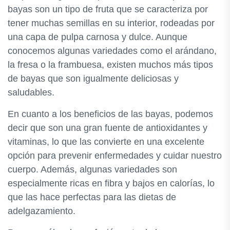
bayas son un tipo de fruta que se caracteriza por
tener muchas semillas en su interior, rodeadas por
una capa de pulpa carnosa y dulce. Aunque
conocemos algunas variedades como el arándano,
la fresa o la frambuesa, existen muchos más tipos
de bayas que son igualmente deliciosas y
saludables.
En cuanto a los beneficios de las bayas, podemos
decir que son una gran fuente de antioxidantes y
vitaminas, lo que las convierte en una excelente
opción para prevenir enfermedades y cuidar nuestro
cuerpo. Además, algunas variedades son
especialmente ricas en fibra y bajos en calorías, lo
que las hace perfectas para las dietas de
adelgazamiento.