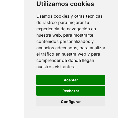
Utilizamos cookies
Usamos cookies y otras técnicas
de rastreo para mejorar tu
experiencia de navegación en
nuestra web, para mostrarte
contenidos personalizados y
anuncios adecuados, para analizar
el tráfico en nuestra web y para
comprender de donde llegan
nuestros visitantes.
Aceptar
Rechazar
Configurar