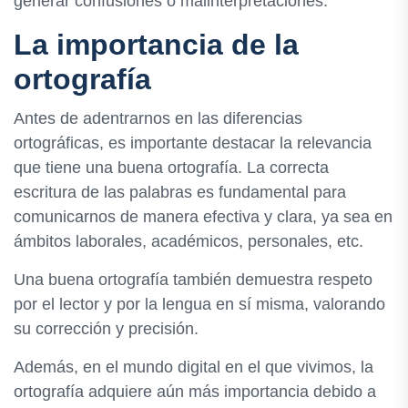
generar confusiones o malinterpretaciones.
La importancia de la
ortografía
Antes de adentrarnos en las diferencias
ortográficas, es importante destacar la relevancia
que tiene una buena ortografía. La correcta
escritura de las palabras es fundamental para
comunicarnos de manera efectiva y clara, ya sea en
ámbitos laborales, académicos, personales, etc.
Una buena ortografía también demuestra respeto
por el lector y por la lengua en sí misma, valorando
su corrección y precisión.
Además, en el mundo digital en el que vivimos, la
ortografía adquiere aún más importancia debido a