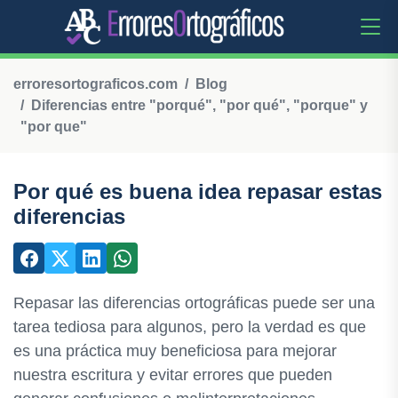
erroresortograficos.com
Blog
Diferencias entre "porqué", "por qué", "porque" y
"por que"
Por qué es buena idea repasar estas
diferencias
Repasar las diferencias ortográficas puede ser una
tarea tediosa para algunos, pero la verdad es que
es una práctica muy beneficiosa para mejorar
nuestra escritura y evitar errores que pueden