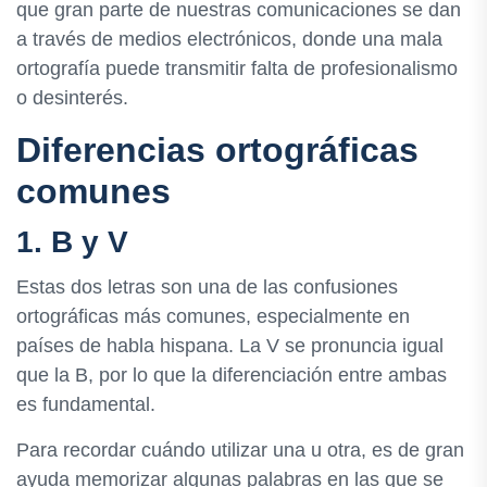
que gran parte de nuestras comunicaciones se dan
a través de medios electrónicos, donde una mala
ortografía puede transmitir falta de profesionalismo
o desinterés.
Diferencias ortográficas
comunes
1. B y V
Estas dos letras son una de las confusiones
ortográficas más comunes, especialmente en
países de habla hispana. La V se pronuncia igual
que la B, por lo que la diferenciación entre ambas
es fundamental.
Para recordar cuándo utilizar una u otra, es de gran
ayuda memorizar algunas palabras en las que se