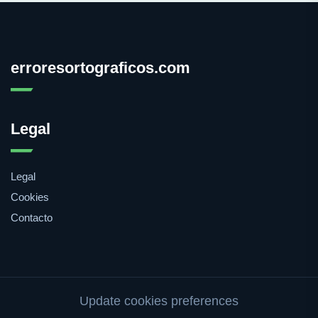
erroresortograficos.com
Legal
Legal
Cookies
Contacto
Update cookies preferences