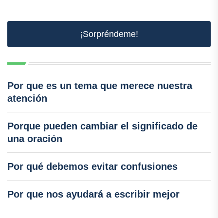
¡Sorpréndeme!
Por que es un tema que merece nuestra
atención
Porque pueden cambiar el significado de
una oración
Por qué debemos evitar confusiones
Por que nos ayudará a escribir mejor