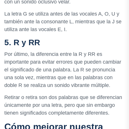
con un sonido oclusivo velar.
La letra G se utiliza antes de las vocales A, O, U y
también ante la consonante L, mientras que la J se
utiliza ante las vocales E, I.
5. R y RR
Por último, la diferencia entre la R y RR es
importante para evitar errores que pueden cambiar
el significado de una palabra. La R se pronuncia
una sola vez, mientras que en las palabras con
doble R se realiza un sonido vibrante múltiple.
Retirar o retira son dos palabras que se diferencian
únicamente por una letra, pero que sin embargo
tienen significados completamente diferentes.
Cómo mejorar nuestra