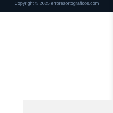
Copyright © 2025 erroresortograficos.com