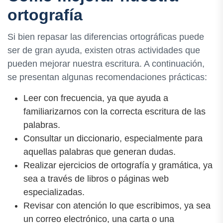
ortografía
Si bien repasar las diferencias ortográficas puede
ser de gran ayuda, existen otras actividades que
pueden mejorar nuestra escritura. A continuación,
se presentan algunas recomendaciones prácticas:
Leer con frecuencia, ya que ayuda a
familiarizarnos con la correcta escritura de las
palabras.
Consultar un diccionario, especialmente para
aquellas palabras que generan dudas.
Realizar ejercicios de ortografía y gramática, ya
sea a través de libros o páginas web
especializadas.
Revisar con atención lo que escribimos, ya sea
un correo electrónico, una carta o una