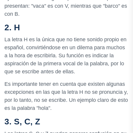
presentan: "vaca" es con V, mientras que "barco" es
con B.
2. H
La letra H es la única que no tiene sonido propio en
español, convirtiéndose en un dilema para muchos
a la hora de escribirla. Su función es indicar la
aspiración de la primera vocal de la palabra, por lo
que se escribe antes de ellas.
Es importante tener en cuenta que existen algunas
excepciones en las que la letra H no se pronuncia y,
por lo tanto, no se escribe. Un ejemplo claro de esto
es la palabra "hola".
3. S, C, Z