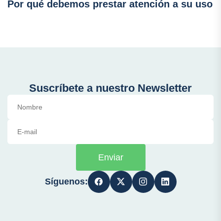
Por qué debemos prestar atención a su uso
Suscríbete a nuestro Newsletter
Enviar
Síguenos: